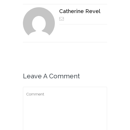
Catherine Revel
Leave A Comment