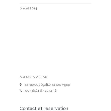
8 août 2014
AGENCE VIAS TAXI
39 rue de l'égalité 34300 Agde
0033(0)4 67 21 72 38
Contact et reservation