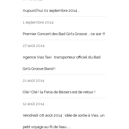
Aujourd’hui 01 septembre 2014 …
1 septembre 2014
Premier Concert des Bad Girls Groove … ce soir !!!
27 août 2014
Agence Vias Taxi : transporteur officiel du Bad
Girls Groove Band !
21 août 2014
Olé ! Olé ! la Feria de Béziers est de retour !
12 août 2014
Vendredi 08 août 2014 : idée de sortie à Vias, un
petit voyage au fil de l’eau …..