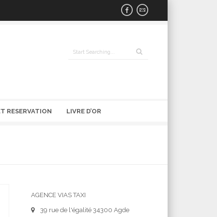
T RESERVATION
LIVRE D’OR
AGENCE VIAS TAXI
39 rue de l'égalité 34300 Agde